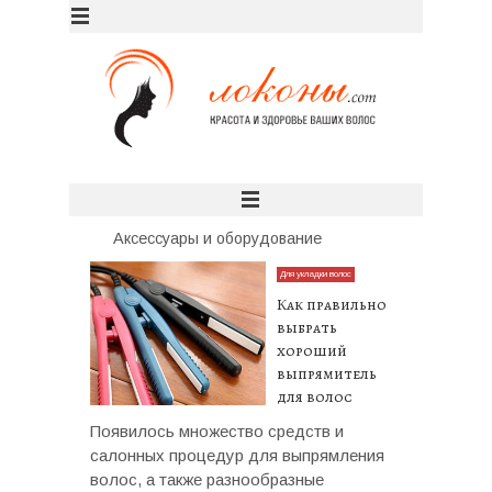
Аксессуары и оборудование
Для укладки волос
Как правильно
выбрать
хороший
выпрямитель
для волос
Появилось множество средств и
салонных процедур для выпрямления
волос, а также разнообразные