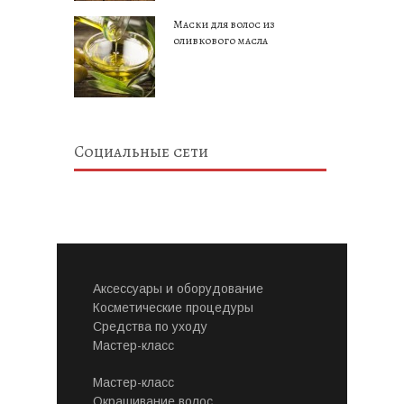
Маски для волос из
оливкового масла
Социальные сети
Аксессуары и оборудование
Косметические процедуры
Средства по уходу
Мастер-класс
Мастер-класс
Окрашивание волос