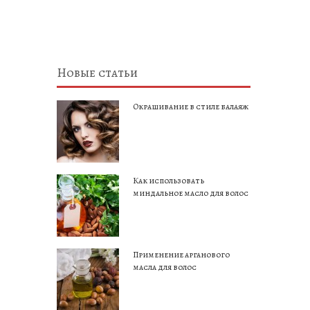
Новые статьи
Окрашивание в стиле балаяж
Как использовать
миндальное масло для волос
Применение арганового
масла для волос