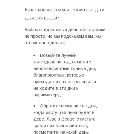
Как выбрать самые удачные дни
для стрижки?
Выбрать идеальный день для стрижки
не просто, но мы подскажем вам, как
это можно сделать:
Возьмите лунный
календарь на год, отметьте
неблагоприятные лунные дни,
благоприятные, которые
приходятся на воскресенье, и
не ходите в эти дни к
парикмахеру;
Обратите внимание на дни,
когда растущая луна будет в
Деве, Льве и Весах, отметьте
среди них благоприятные,
посмотрите, на какой день