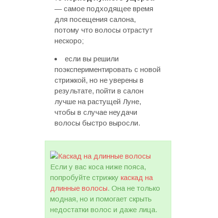
— самое подходящее время
для посещения салона,
потому что волосы отрастут
нескоро;
если вы решили
поэкспериментировать с новой
стрижкой, но не уверены в
результате, пойти в салон
лучше на растущей Луне,
чтобы в случае неудачи
волосы быстро выросли.
Если у вас коса ниже пояса,
попробуйте стрижку
каскад на
длинные волосы
. Она не только
модная, но и помогает скрыть
недостатки волос и даже лица.