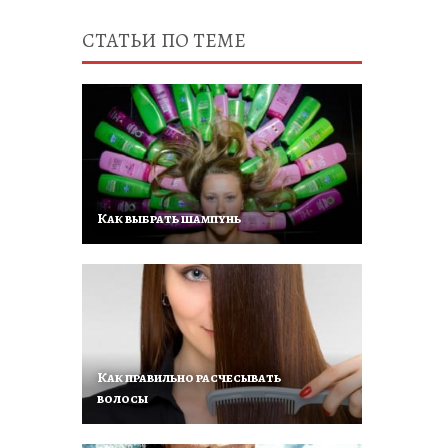
СТАТЬИ ПО ТЕМЕ
Как выбрать шампунь
Как правильно расчесывать
волосы