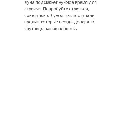
Луна подскажет нужное время для
стрижки. Попробуйте стричься,
советуясь с Луной, как поступали
предки, которые всегда доверяли
спутнице нашей планеты.