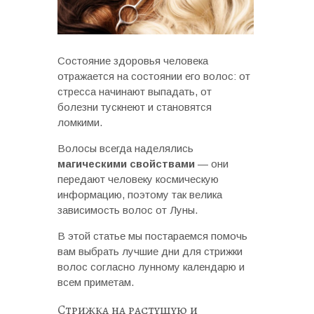
Состояние здоровья человека
отражается на состоянии его волос: от
стресса начинают выпадать, от
болезни тускнеют и становятся
ломкими.
Волосы всегда наделялись
магическими свойствами
— они
передают человеку космическую
информацию, поэтому так велика
зависимость волос от Луны.
В этой статье мы постараемся помочь
вам выбрать лучшие дни для стрижки
волос согласно лунному календарю и
всем приметам.
Стрижка на растущую и