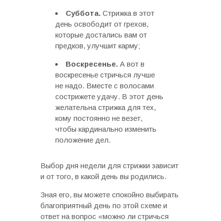
Суббота.
Стрижка в этот
день освободит от грехов,
которые достались вам от
предков, улучшит карму;
Воскресенье.
А вот в
воскресенье стричься лучше
не надо. Вместе с волосами
сострижете удачу. В этот день
желательна стрижка для тех,
кому постоянно не везет,
чтобы кардинально изменить
положение дел.
Выбор дня недели для стрижки зависит
и от того, в какой день вы родились.
Зная его, вы можете спокойно выбирать
благоприятный день по этой схеме и
ответ на вопрос «можно ли стричься