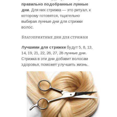
правильно подобранные лунные
дни
. Для них стрижка — это ритуал, к
которому готовятся, тщательно
выбирая лунные дни для стрижки
волос.
Благоприятные дни для стрижки
Лучшими для стрижки
будут 5, 8, 13,
14, 19, 21, 22, 26, 27, 28 лунные дни.
Стрижка в эти дни добавит волосам
здоровья, поможет улучшить жизнь.