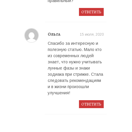
правильный?
ОТВЕТИТЬ
Ольга
15 июля, 2020
Спасибо за интересную и
полезную статью. Мало кто
из современных людей
знает, что нужно учитывать
лунные фазы и знаки
зодиака при стрижке. Стала
следовать рекомендациям
и в жизни произошли
улучшения!
ОТВЕТИТЬ