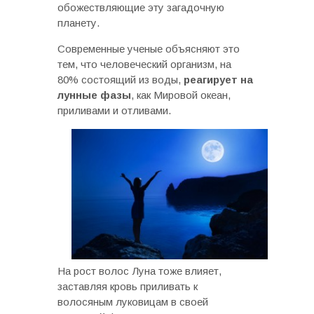
обожествляющие эту загадочную
планету.
Современные ученые объясняют это
тем, что человеческий организм, на
80% состоящий из воды,
реагирует на
лунные фазы
, как Мировой океан,
приливами и отливами.
На рост волос Луна тоже влияет,
заставляя кровь приливать к
волосяным луковицам в своей