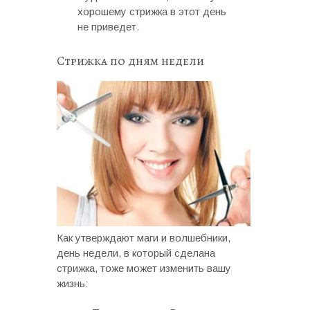
хорошему стрижка в этот день
не приведет.
Стрижка по дням недели
Как утверждают маги и волшебники,
день недели, в который сделана
стрижка, тоже может изменить вашу
жизнь: