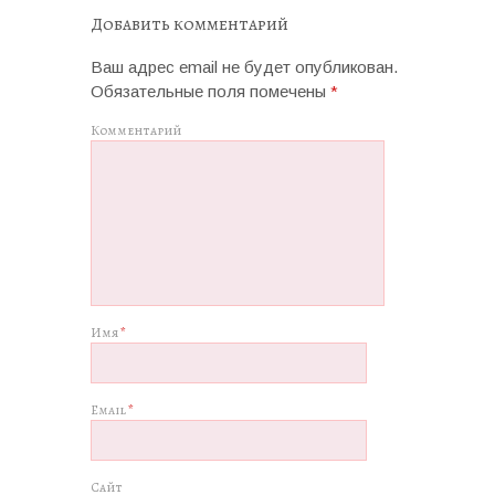
Добавить комментарий
Ваш адрес email не будет опубликован.
Обязательные поля помечены
*
Комментарий
Имя
*
Email
*
Сайт