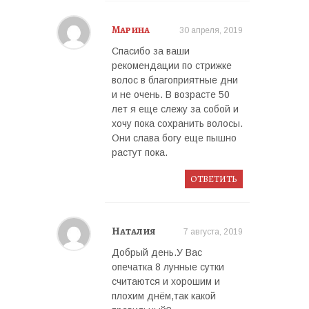
Марина
30 апреля, 2019
Спасибо за ваши
рекомендации по стрижке
волос в благоприятные дни
и не очень. В возрасте 50
лет я еще слежу за собой и
хочу пока сохранить волосы.
Они слава богу еще пышно
растут пока.
ОТВЕТИТЬ
Наталия
7 августа, 2019
Добрый день.У Вас
опечатка 8 лунные сутки
считаются и хорошим и
плохим днём,так какой