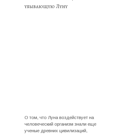
убывающую Луну
О том, что Луна воздействует на
человеческий организм знали еще
ученые древних цивилизаций,