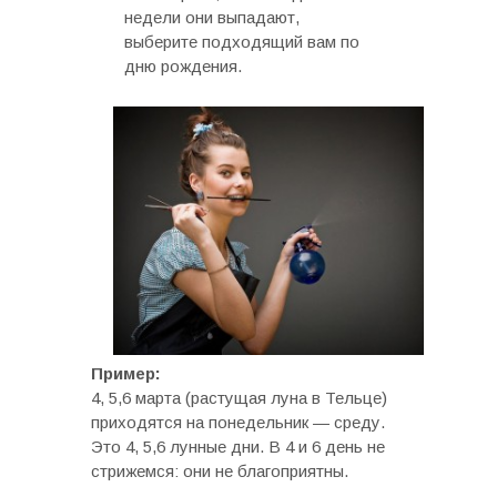
недели они выпадают,
выберите подходящий вам по
дню рождения.
Пример:
4, 5,6 марта (растущая луна в Тельце)
приходятся на понедельник — среду.
Это 4, 5,6 лунные дни. В 4 и 6 день не
стрижемся: они не благоприятны.