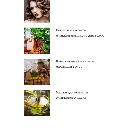
Как использовать
миндальное масло для волос
Применение арганового
масла для волос
Маски для волос из
оливкового масла