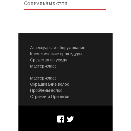
Социальные сети
Аксессуары и оборудование
Косметические процедуры
Средства по уходу
Мастер-класс
Мастер-класс
Окрашивание волос
Проблемы волос
Стрижки и Прически