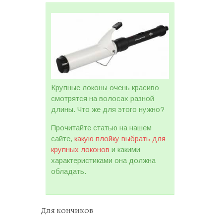
Крупные локоны очень красиво
смотрятся на волосах разной
длины. Что же для этого нужно?
Прочитайте статью на нашем
сайте,
какую плойку выбрать для
крупных локонов
и какими
характеристиками она должна
обладать.
Для кончиков