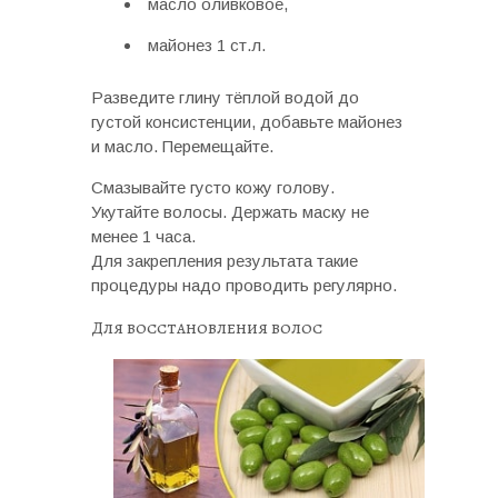
масло оливковое,
майонез 1 ст.л.
Разведите глину тёплой водой до
густой консистенции, добавьте майонез
и масло. Перемещайте.
Смазывайте густо кожу голову.
Укутайте волосы. Держать маску не
менее 1 часа.
Для закрепления результата такие
процедуры надо проводить регулярно.
Для восстановления волос