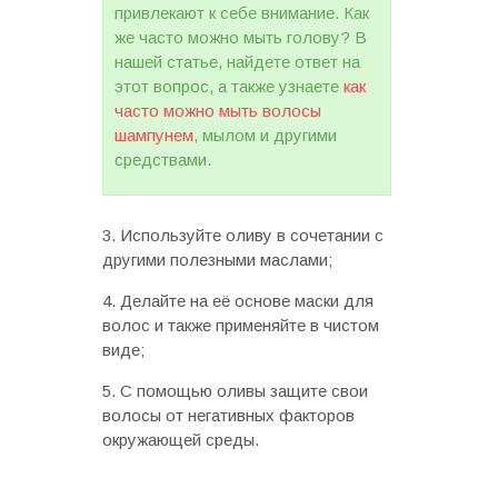
привлекают к себе внимание. Как
же часто можно мыть голову? В
нашей статье, найдете ответ на
этот вопрос, а также узнаете
как
часто можно мыть волосы
шампунем
, мылом и другими
средствами.
Используйте оливу в сочетании с
другими полезными маслами;
Делайте на её основе маски для
волос и также применяйте в чистом
виде;
С помощью оливы защите свои
волосы от негативных факторов
окружающей среды.