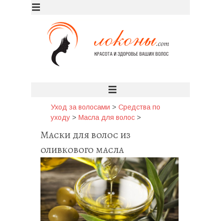
Уход за волосами
>
Средства по
уходу
>
Масла для волос
>
Маски для волос из
оливкового масла