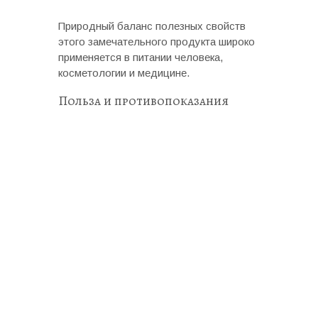
Природный баланс полезных свойств
этого замечательного продукта широко
применяется в питании человека,
косметологии и медицине.
Польза и противопоказания