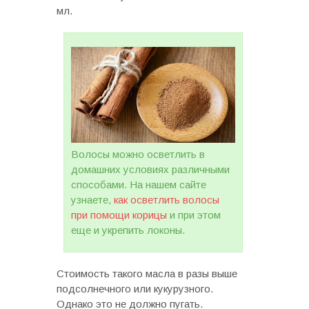
мл.
Волосы можно осветлить в
домашних условиях различными
способами. На нашем сайте
узнаете,
как осветлить волосы
при помощи корицы
и при этом
еще и укрепить локоны.
Стоимость такого масла в разы выше
подсолнечного или кукурузного.
Однако это не должно пугать.