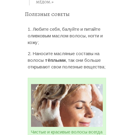
мёдом.»
Полезные советы
Любите себя, балуйте и питайте
оливковым маслом волосы, ногти и
кожу;
Наносите масляные составы на
волосы
тёплыми
, так они больше
открывают свои полезные вещества;
Чистые и красивые волосы всегда