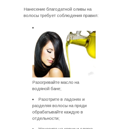
Нанесение благодатной оливы на
волосы требует соблюдения правил:
Разогревайте масло на
водяной бане;
Разотрите в ладонях и
разделяя волосы на пряди
обрабатывайте каждую в
отдельности;
Нанесите на корни и слегка