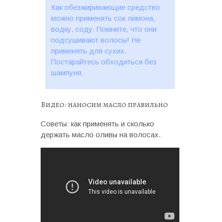
Как обезжиривающие средство
можно применять сок лимона,
водку, соду. Помните, что они
подсушивают волосы! Не
применять для сухих.
Постарайтесь обходиться без
шампуня.
Видео: наносим масло правильно
Советы: как применять и сколько
держать масло оливы на волосах.