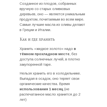
Созданное из плодов, собранных
вручную со старых оливковых
деревьев, оно — является уникальным
продуктом, почитаемым во всем мире.
Самые лучшие масла из оливы делают
в Греции и Италии.
Как и где хранить
Хранить «жидкое золото» надо
в
тёмном прохладном месте
, без
доступа солнечных лучей, в плотно
закупоренной таре.
Нельзя хранить его в холодильнике.
Выпадая в осадок, оно теряет свои
органические качества. Время
использования 1 месяц
(не
распечатанное масло хранится до 2
лет)