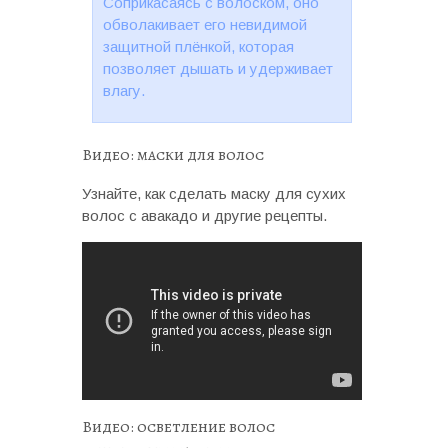
Соприкасаясь с волоском, оно
обволакивает его невидимой
защитной плёнкой, которая
позволяет дышать и удерживает
влагу.
Видео: маски для волос
Узнайте, как сделать маску для сухих
волос с авакадо и другие рецепты.
Видео: осветление волос