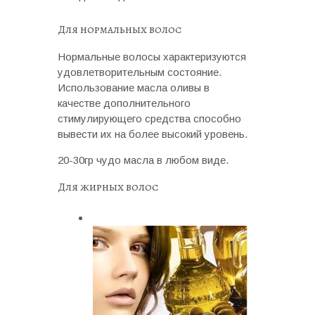
Для нормальных волос
Нормальные волосы характеризуются
удовлетворительным состояние.
Использование масла оливы в
качестве дополнительного
стимулирующего средства способно
вывести их на более высокий уровень.
20-30гр чудо масла в любом виде.
Для жирных волос