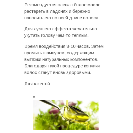
Рекомендуется слегка тёплое масло
растереть в ладонях и бережно
наносить его по всей длине волоса.
Для лучшего эффекта желательно
укутать голову чем-то теплым.
Время воздействия 8-10 часов. Затем
промыть шампунем, содержащим
вытяжки натуральных компонентов.
Благодаря такой процедуре кончики
волос станут вновь здоровыми.
Для корней