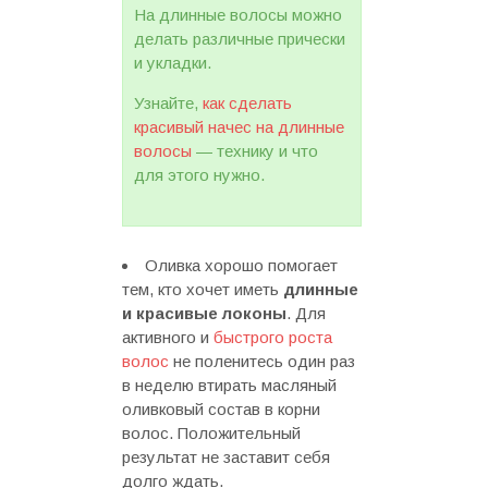
На длинные волосы можно
делать различные прически
и укладки.
Узнайте,
как сделать
красивый начес на длинные
волосы
— технику и что
для этого нужно.
Оливка хорошо помогает
тем, кто хочет иметь
длинные
и красивые локоны
. Для
активного и
быстрого роста
волос
не поленитесь один раз
в неделю втирать масляный
оливковый состав в корни
волос. Положительный
результат не заставит себя
долго ждать.