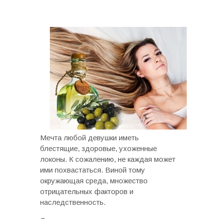
Мечта любой девушки иметь
блестящие, здоровые, ухоженные
локоны. К сожалению, не каждая может
ими похвастаться. Виной тому
окружающая среда, множество
отрицательных факторов и
наследственность.