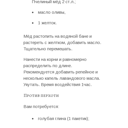
Пчелиный мёд 2 ст.л.;
масло оливы,
1 желток.
Мёд растопить на водяной бане и
растереть с желтком, добавить масло.
Тщательно перемешать.
Нанести на корни и равномерно
распределить по длине.
Рекомендуется добавить репейное и
несколько капель лавандового масла.
Укутать. Время воздействия 1час.
Против перхоти
Вам потребуется:
голубая глина (1 пакетик);