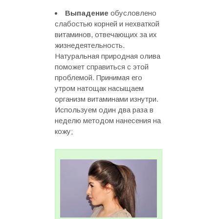
Выпадение
обусловлено
слабостью корней и нехваткой
витаминов, отвечающих за их
жизнедеятельность.
Натуральная природная олива
поможет справиться с этой
проблемой. Принимая его
утром натощак насыщаем
организм витаминами изнутри.
Используем один два раза в
неделю методом нанесения на
кожу;