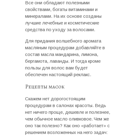
Все они обладают полезными
свойствами, богаты витаминами и
минералами. На их основе созданы
лучшие лечебные и косметические
средства по уходу за волосами.
Для придания волшебного аромата
масляным процедурам добавляйте в
состав масла мандарина, лимона,
бергамота, лаванды. И тогда кроме
пользы для волос вам будет
обеспечен настоящий реклакс.
Рецепты масок
Скажем нет дорогостоящим
процедурам в салонах красоты. Ведь
нет ничего проще, дешевле и полезнее,
чем обычное масло оливковое. Чем же
оно так полезно? Как оно «работает» с
решением возложенных на него задач: