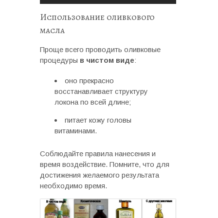
Использование оливкового
масла
Проще всего проводить оливковые
процедуры
в чистом виде
:
оно прекрасно
восстанавливает структуру
локона по всей длине;
питает кожу головы
витаминами.
Соблюдайте правила нанесения и
время воздействие. Помните, что для
достижения желаемого результата
необходимо время.