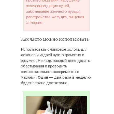
противопоказаний: нарушение
желчевыводящих путей,
заболевание желчного пузыря,
расстройство желудка, пищевая
аллергия.
Как часто можно использовать
Использовать оливковое золота для
локонов и кудрей нужно грамотно и
разумно. Не надо каждый день делать
обёртывания и проводить
самостоятельно эксперименты с
масками.
Один — два раза в неделю
будет вполне достаточно.