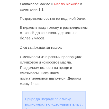
Оливковое масло и
масло жожоба
в
сочетании 1:1.
Подогреваем состав на водяной бане.
Втираем в кожу голову и распределяем
от коней до кончиков. Держать не
более 2 часов.
Для увлажнения волос
Смешиваем из в равных пропорциях
оливковое и кокосовое масла.
Разделяем волосы на пряди и
смазываем. Накрываем
полиэтиленовой шапочкой. Держим
маску 1 час.
Природа наградила оливку
возможностью удерживать влагу.