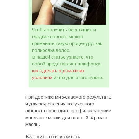
Чтобы получить блестящие и
гладкие волосы, можно
применить такую процедуру, как
полировка волос.
В нашей статье узнаете, что
собой представляет шлифовка,
как сделать в домашних
условиях
и что для этого нужно.
При достижении желаемого результата
и для закрепления полученного
эффекта проводите профилактические
масляные маски для волос 3-4 раза в
месяц.
Как нанести и смыть