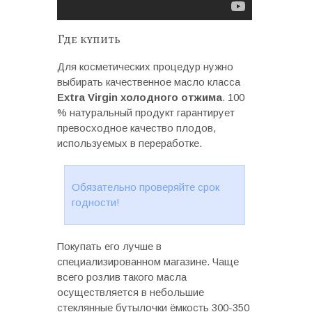
Где купить
Для косметических процедур нужно
выбирать качественное масло класса
Extra Virgin холодного отжима
. 100
% натуральный продукт гарантирует
превосходное качество плодов,
используемых в переработке.
Обязательно проверяйте срок
годности!
Покупать его лучше в
специализированном магазине. Чаще
всего розлив такого масла
осуществляется в небольшие
стеклянные бутылочки ёмкость 300-350