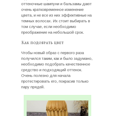
оттеночные шампуни и бальзамы дают
очень кратковременное изменение
цвета, и не все из них эффективные на
темных волосах. Их стоит выбирать в
том случае, если необходимо
преображение на небольшой срок.
Как подобрать цвет
Чтобы новый образ с первого раза
получился таким, как и было задумано,
необходимо подобрать качественное
средство и подходящий оттенок.
Очень полезно для начала
протестировать его, покрасив только
пару прядей.