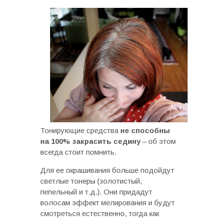
Тонирующие средства
не способны
на 100% закрасить седину
– об этом
всегда стоит помнить.
Для ее окрашивания больше подойдут
светлые тонеры (золотистый,
пепельный и т.д.). Они придадут
волосам эффект мелирования и будут
смотреться естественно, тогда как