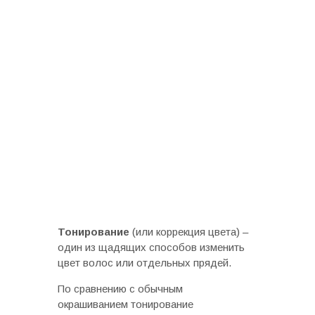
Тонирование
(или коррекция цвета) –
один из щадящих способов изменить
цвет волос или отдельных прядей.
По сравнению с обычным
окрашиванием тонирование