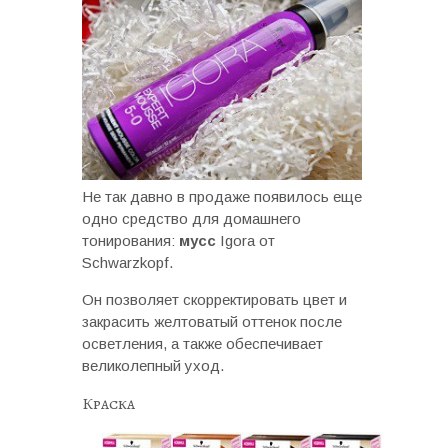
Не так давно в продаже появилось еще
одно средство для домашнего
тонирования:
мусс
Igora от
Schwarzkopf.
Он позволяет скорректировать цвет и
закрасить желтоватый оттенок после
осветления, а также обеспечивает
великолепный уход.
Краска