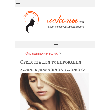
Окрашивание волос
>
Средства для тонирования
волос в домашних условиях