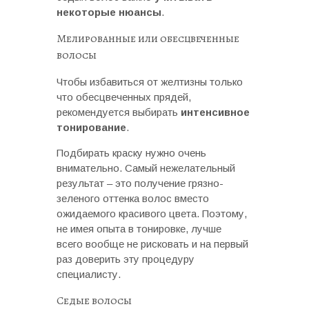
некоторые нюансы
.
Мелированные или обесцвеченные
волосы
Чтобы избавиться от желтизны только
что обесцвеченных прядей,
рекомендуется выбирать
интенсивное
тонирование
.
Подбирать краску нужно очень
внимательно. Самый нежелательный
результат – это получение грязно-
зеленого оттенка волос вместо
ожидаемого красивого цвета. Поэтому,
не имея опыта в тонировке, лучше
всего вообще не рисковать и на первый
раз доверить эту процедуру
специалисту.
Седые волосы