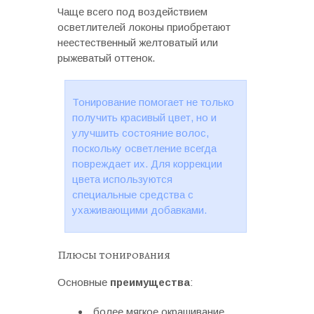
Чаще всего под воздействием
осветлителей локоны приобретают
неестественный желтоватый или
рыжеватый оттенок.
Тонирование помогает не только
получить красивый цвет, но и
улучшить состояние волос,
поскольку осветление всегда
повреждает их. Для коррекции
цвета используются
специальные средства с
ухаживающими добавками.
Плюсы тонирования
Основные
преимущества
:
более мягкое окрашивание