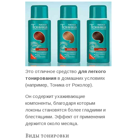
Это отличное средство
для легкого
тонирования
в домашних условиях
(например, Тоника от Роколор).
Он содержит ухаживающие
компоненты, благодаря которым
локоны становятся более гладкими и
блестящими. Эффект от применения
держится около месяца.
Виды тонировки