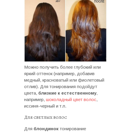
Можно получить более глубокий или
яркий оттенок (например, добавив
медный, красноватый или фиолетовый
отлив). Для тонирования подойдут
цвета,
близкие к естественному
,
например,
шоколадный цвет волос
,
иссиня-черный и т.п.
Для светлых волос
Для
блондинок
тонирование