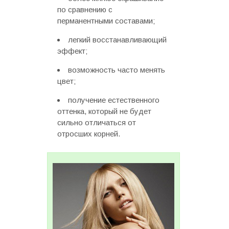
по сравнению с
перманентными составами;
легкий восстанавливающий
эффект;
возможность часто менять
цвет;
получение естественного
оттенка, который не будет
сильно отличаться от
отросших корней.