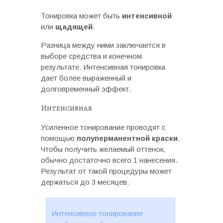
Тонировка может быть
интенсивной
или
щадящей
.
Разница между ними заключается в
выборе средства и конечном
результате. Интенсивная тонировка
дает более выраженный и
долговременный эффект.
Интенсивная
Усиленное тонирование проводят с
помощью
полуперманентной краски
.
Чтобы получить желаемый оттенок,
обычно достаточно всего 1 нанесения.
Результат от такой процедуры может
держаться до 3 месяцев.
Интенсивное тонирование