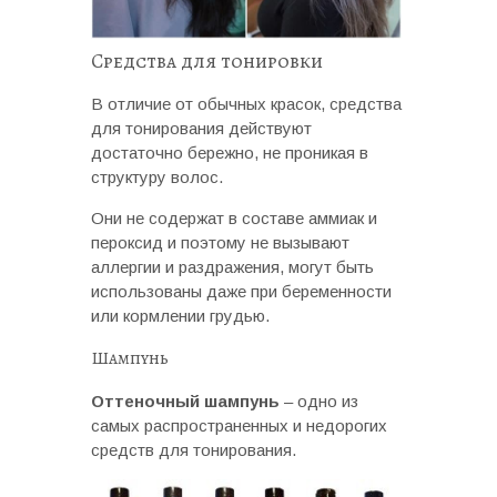
Средства для тонировки
В отличие от обычных красок, средства
для тонирования действуют
достаточно бережно, не проникая в
структуру волос.
Они не содержат в составе аммиак и
пероксид и поэтому не вызывают
аллергии и раздражения, могут быть
использованы даже при беременности
или кормлении грудью.
Шампунь
Оттеночный шампунь
– одно из
самых распространенных и недорогих
средств для тонирования.