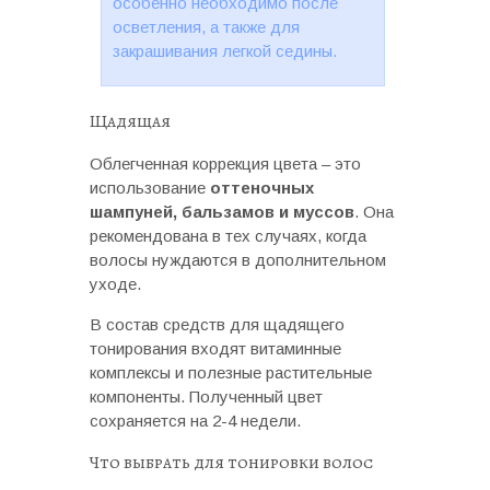
особенно необходимо после
осветления, а также для
закрашивания легкой седины.
Щадящая
Облегченная коррекция цвета – это
использование
оттеночных
шампуней, бальзамов и муссов
. Она
рекомендована в тех случаях, когда
волосы нуждаются в дополнительном
уходе.
В состав средств для щадящего
тонирования входят витаминные
комплексы и полезные растительные
компоненты. Полученный цвет
сохраняется на 2-4 недели.
Что выбрать для тонировки волос