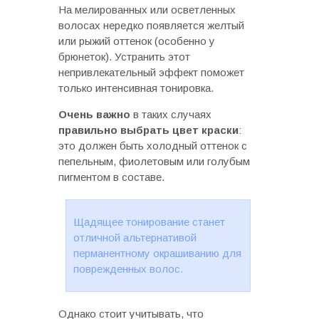
На мелированных или осветленных
волосах нередко появляется желтый
или рыжий оттенок (особенно у
брюнеток). Устранить этот
непривлекательный эффект поможет
только интенсивная тонировка.
Очень важно
в таких случаях
правильно выбрать цвет краски
:
это должен быть холодный оттенок с
пепельным, фиолетовым или голубым
пигментом в составе.
Щадящее тонирование станет
отличной альтернативой
перманентному окрашиванию для
поврежденных волос.
Однако стоит учитывать, что