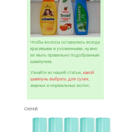
Чтобы волосы оставались всегда
красивыми и ухоженными, нужно
их мыть правильно подобранным
шампунем.
Узнайте из нашей статьи,
какой
шампунь выбрать для сухих
,
жирных и нормальных волос.
Спрей