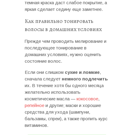
темная краска даст слабое покрытие, а
яркая сделает седину еще заметнее.
Как правильно тонировать
волосы в домашних условиях
Прежде чем проводить мелирование и
последующее тонирование в
домашних условиях, нужно оценить
состояние волос.
Если они слишком
сухие и ломкие
,
сначала следует
немного подлечить
их. В течение хотя бы одного месяца
желательно использовать
косметические масла —
кокосовое
,
репейное
и другие; маски и хорошие
средства для ухода (шампуни,
бальзамы, спреи), а также пропить курс
витаминов.