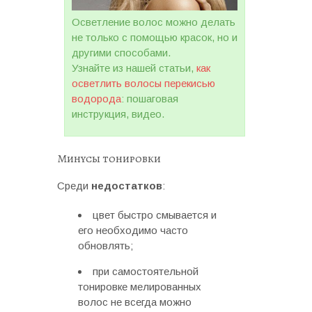
Осветление волос можно делать
не только с помощью красок, но и
другими способами.
Узнайте из нашей статьи,
как
осветлить волосы перекисью
водорода
: пошаговая
инструкция, видео.
Минусы тонировки
Среди
недостатков
:
цвет быстро смывается и
его необходимо часто
обновлять;
при самостоятельной
тонировке мелированных
волос не всегда можно