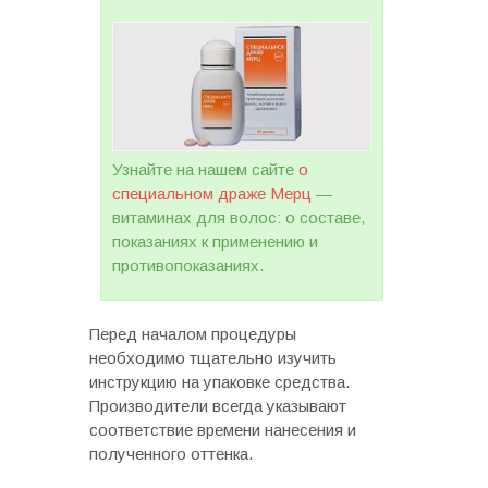
Узнайте на нашем сайте
о
специальном драже Мерц
—
витаминах для волос: о составе,
показаниях к применению и
противопоказаниях.
Перед началом процедуры
необходимо тщательно изучить
инструкцию на упаковке средства.
Производители всегда указывают
соответствие времени нанесения и
полученного оттенка.