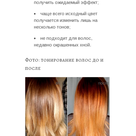
получить ожидаемый эффект;
чаще всего исходный цвет
получается изменить лишь на
несколько тонов;
не подходит для волос,
недавно окрашенных хной.
Фото: тонирование волос до и
после