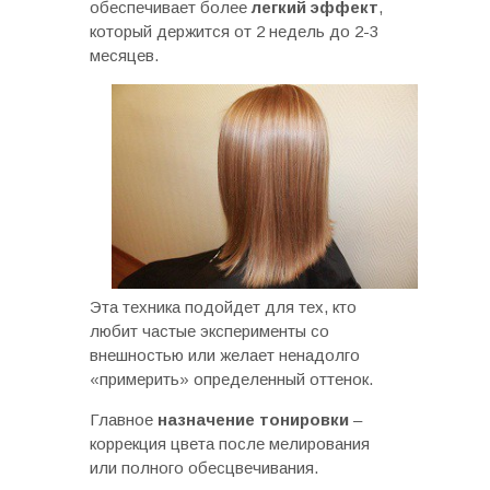
обеспечивает более
легкий эффект
,
который держится от 2 недель до 2-3
месяцев.
Эта техника подойдет для тех, кто
любит частые эксперименты со
внешностью или желает ненадолго
«примерить» определенный оттенок.
Главное
назначение тонировки
–
коррекция цвета после мелирования
или полного обесцвечивания.