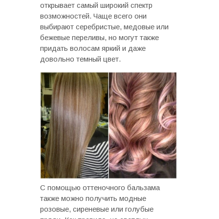
открывает самый широкий спектр
возможностей. Чаще всего они
выбирают серебристые, медовые или
бежевые переливы, но могут также
придать волосам яркий и даже
довольно темный цвет.
С помощью оттеночного бальзама
также можно получить модные
розовые, сиреневые или голубые