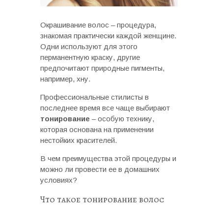
Окрашивание волос – процедура,
знакомая практически каждой женщине.
Одни используют для этого
перманентную краску, другие
предпочитают природные пигменты,
например, хну.
Профессиональные стилисты в
последнее время все чаще выбирают
тонирование
– особую технику,
которая основана на применении
нестойких красителей.
В чем преимущества этой процедуры и
можно ли провести ее в домашних
условиях?
Что такое тонирование волос