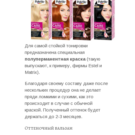
Для самой стойкой тонировки
предназначена специальная
полуперманентная краска
(такую
выпускают, к примеру, фирмы Estel и
Matrix).
Благодаря своему составу даже после
нескольких процедур она не делает
пряди ломкими и сухими, как это
происходит в случае с обычной
краской. Полученный оттенок будет
держаться до 2-3 месяцев.
Оттеночный бальзам