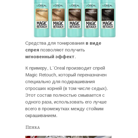
Средства для тонирования
в виде
спрея
позволяют получить
мгновенный эффект
.
К примеру, L´Oreal производит спрей
Magic Retouch, который переназначен
специально для подкрашивания
отросших корней (в том числе седых).
Этот состав полностью смывается с
одного раза, использовать его лучше
всего в промежутках между стойким
окрашиванием.
Пенка