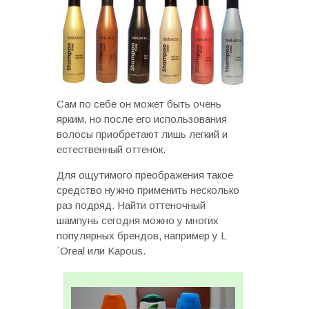
Сам по себе он может быть очень
ярким, но после его использования
волосы приобретают лишь легкий и
естественный оттенок.
Для ощутимого преображения такое
средство нужно применить несколько
раз подряд. Найти оттеночный
шампунь сегодня можно у многих
популярных брендов, например у L
´Oreal или Kapous.