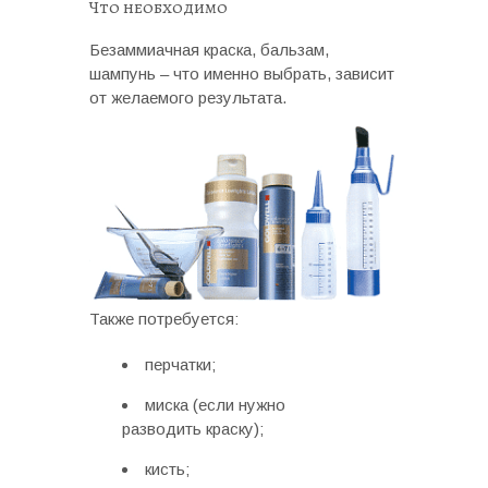
Что необходимо
Безаммиачная краска, бальзам,
шампунь – что именно выбрать, зависит
от желаемого результата.
Также потребуется:
перчатки;
миска (если нужно
разводить краску);
кисть;