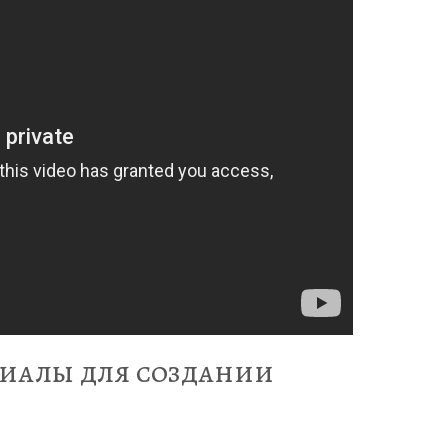
иалы для создании