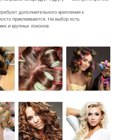
требуют дополнительного крепления к
просто приклеиваются. На выбор есть
ких и крупных локонов.