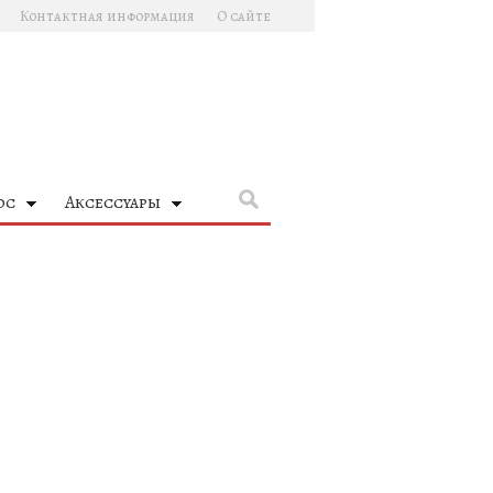
Контактная информация
О сайте
ос
Аксессуары