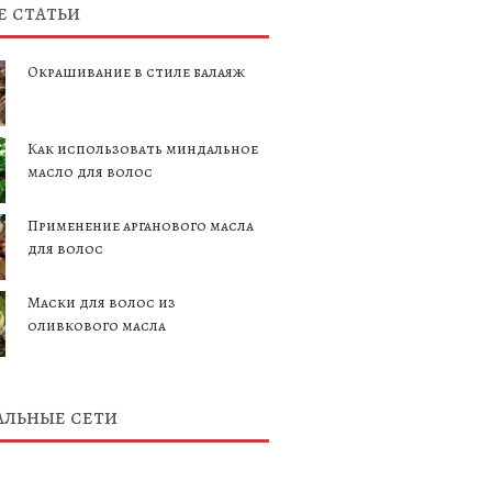
 статьи
Окрашивание в стиле балаяж
Как использовать миндальное
масло для волос
Применение арганового масла
для волос
Маски для волос из
оливкового масла
льные сети