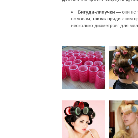
Бигуди-липучки
— они не 
волосам, так как пряди к ним 
несколько диаметров: для мел