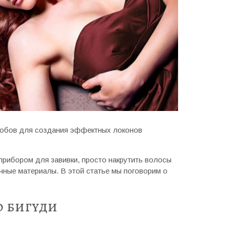
собов для создания эффектных локонов
рибором для завивки, просто накрутить волосы
чные материалы. В этой статье мы поговорим о
 бигуди