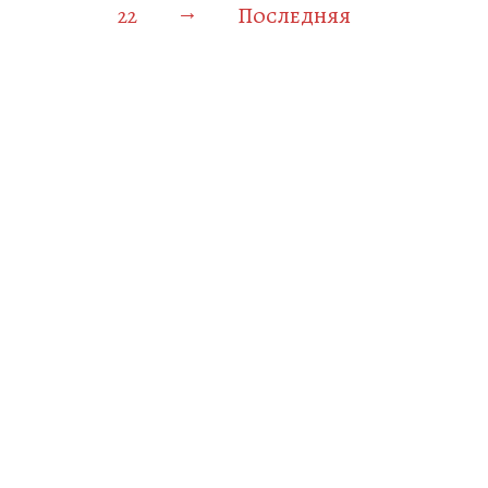
→
22
Последняя