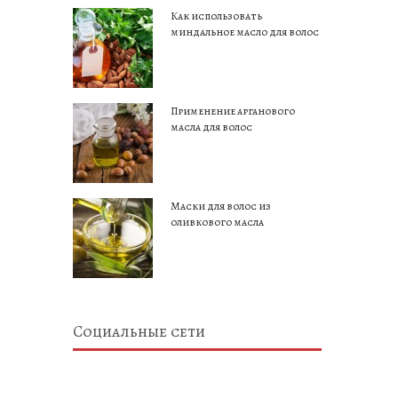
Как использовать
миндальное масло для волос
Применение арганового
масла для волос
Маски для волос из
оливкового масла
Социальные сети