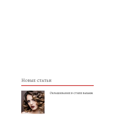
Новые статьи
Окрашивание в стиле балаяж