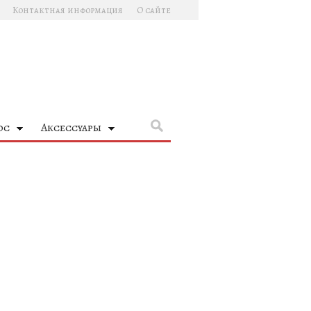
Контактная информация
О сайте
ос
Аксессуары