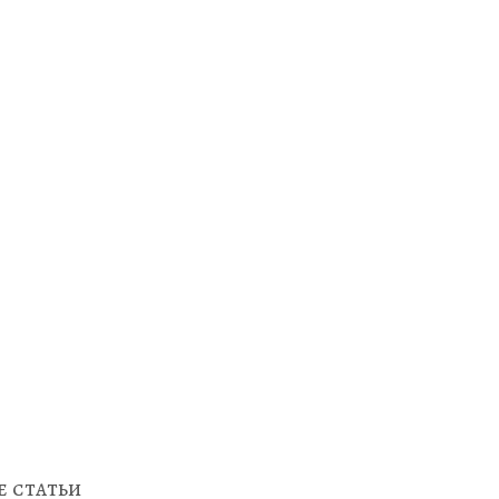
 статьи