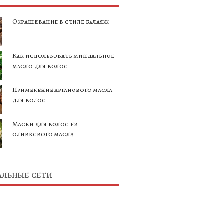
Окрашивание в стиле балаяж
Как использовать миндальное
масло для волос
Применение арганового масла
для волос
Маски для волос из
оливкового масла
льные сети