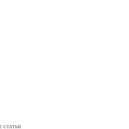
 статьи