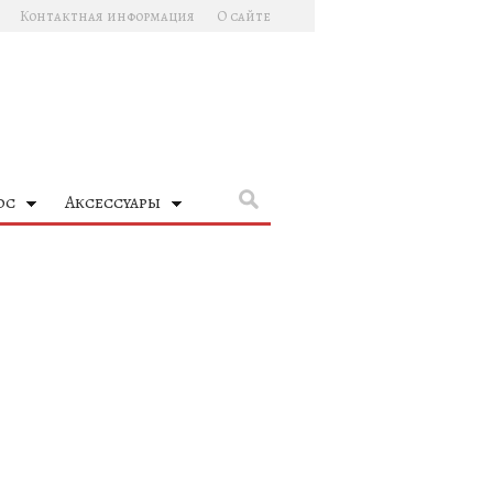
Контактная информация
О сайте
ос
Аксессуары