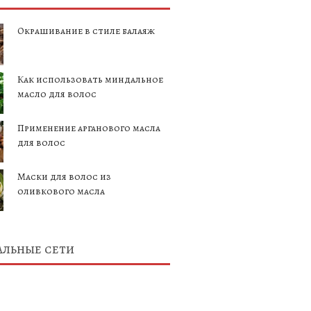
Окрашивание в стиле балаяж
Как использовать миндальное
масло для волос
Применение арганового масла
для волос
Маски для волос из
оливкового масла
льные сети