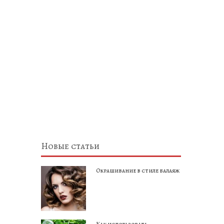
Новые статьи
Окрашивание в стиле балаяж