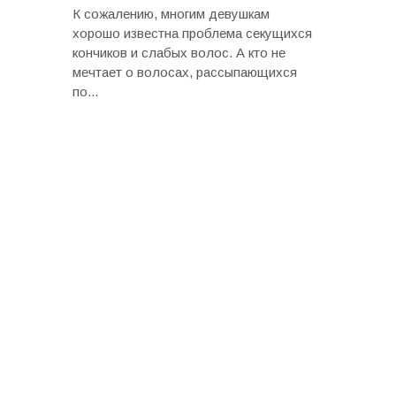
К сожалению, многим девушкам
хорошо известна проблема секущихся
кончиков и слабых волос. А кто не
мечтает о волосах, рассыпающихся
по...