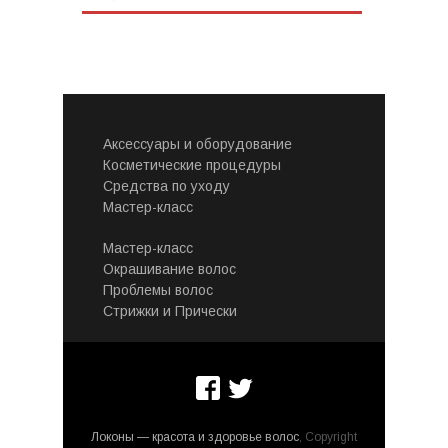
Аксессуары и оборудование
Косметические процедуры
Средства по уходу
Мастер-класс
Мастер-класс
Окрашивание волос
Проблемы волос
Стрижки и Прически
Локоны — красота и здоровье волос
, Copyright