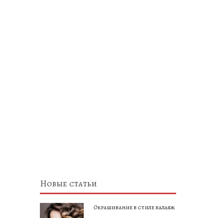
Новые статьи
Окрашивание в стиле балаяж