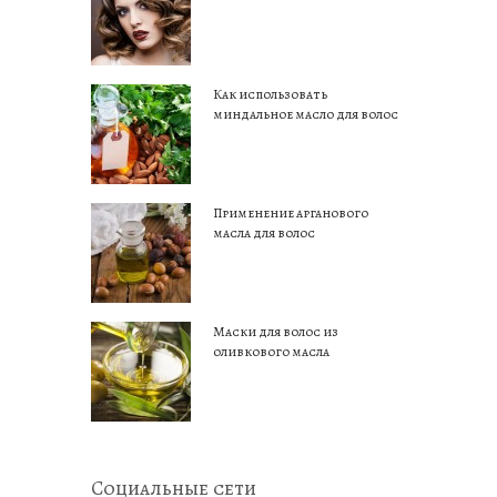
Как использовать
миндальное масло для волос
Применение арганового
масла для волос
Маски для волос из
оливкового масла
Социальные сети